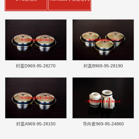
封盖D969-95-28270
封盖B969-95-28190
封盖A969-95-28150
导向套969-95-24860