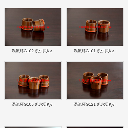
涡流环G102 凯尔贝Kjell
涡流环G101 凯尔贝Kjell
涡流环G105 凯尔贝Kjell
涡流环G121 凯尔贝Kjell