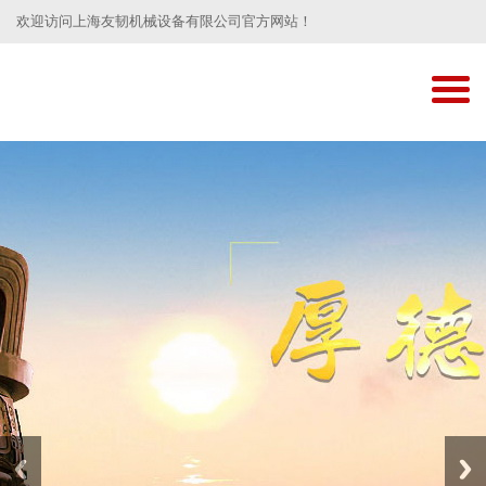
欢迎访问上海友韧机械设备有限公司官方网站！